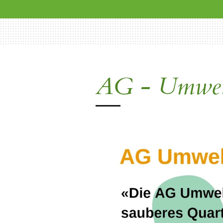
AG - Umwel