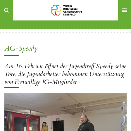
Zum
Hauptinhalt
springen
AG-Speedy
Am 16. Februar öffnet der Jugendtreff Speedy seine
Tore, die Jugendarbeiter bekommen Unterstützung
von Freiwillige IG-Mitglieder