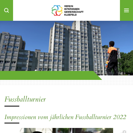
Zum
Hauptinhalt
springen
Fussballturnier
Impressionen vom jährlichen Fussballturnier 2022